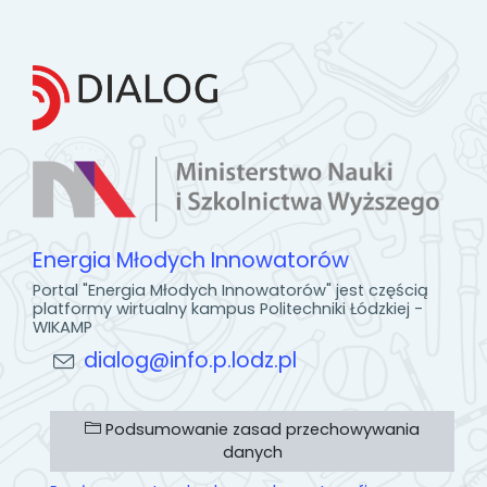
Energia Młodych Innowatorów
Portal "Energia Młodych Innowatorów" jest częścią
platformy wirtualny kampus Politechniki Łódzkiej -
WIKAMP
dialog@info.p.lodz.pl
Podsumowanie zasad przechowywania
danych